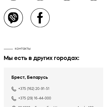
контакты
Мы есть в других городах:
Брест, Беларусь
+375 (162) 20-91-51
+375 (29) 16-44-000