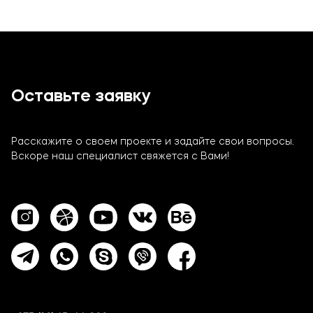
Оставьте заявку
Расскажите о своем проекте и задайте свои вопросы.
Вскоре наш специалист свяжется с Вами!