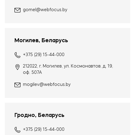
gomel@webfocus.by
Могилев, Беларусь
+375 (29) 15-44-000
212022, г. Могилев, ул. Космонавтов, д. 19,
оф. 507А
mogilev@webfocus.by
Гродно, Беларусь
+375 (29) 15-44-000