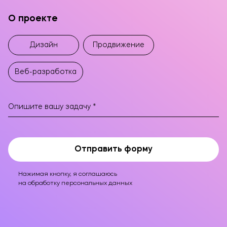
О проекте
Оставьте заявку!
Дизайн
Продвижение
Веб-разработка
Отправить форму
Нажимая кнопку, я соглашаюсь
ОТПРАВИТЬ
на обработку персональных данных
Нажимая кнопку, я соглашаюсь на обработку
данных