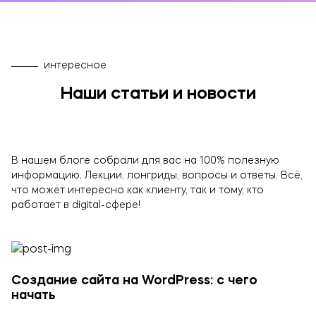
интересное
Наши статьи и новости
В нашем блоге собрали для вас на 100% полезную
информацию. Лекции, лонгриды, вопросы и ответы. Всё,
что может интересно как клиенту, так и тому, кто
работает в digital-сфере!
Создание сайта на WordPress: с чего
начать