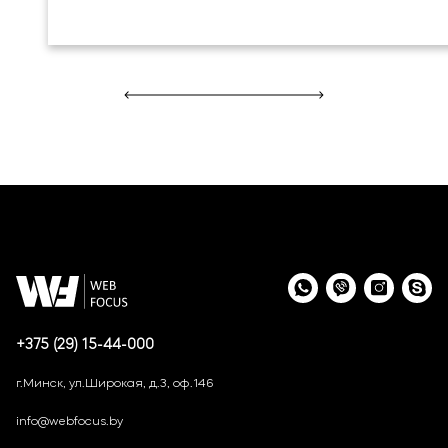
+375 (29) 15-44-000
г.Минск, ул.Широкая, д.3, оф.146
info@webfocus.by