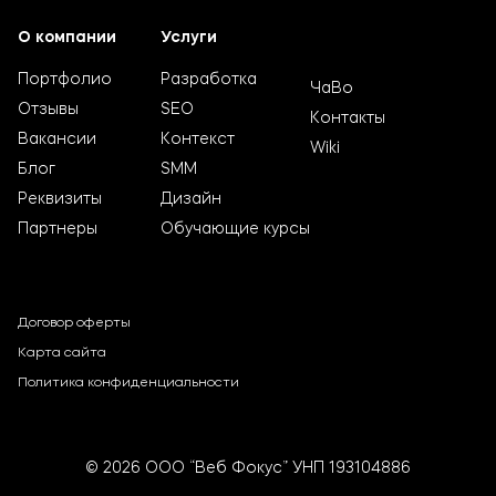
О компании
Услуги
Портфолио
Разработка
ЧаВо
Отзывы
SEO
Контакты
Вакансии
Контекст
Wiki
Блог
SMM
Реквизиты
Дизайн
Партнеры
Обучающие курсы
Договор оферты
Карта сайта
Политика конфиденциальности
© 2026 ООО “Веб Фокус” УНП 193104886