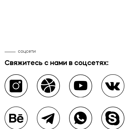
соцсети
Свяжитесь с нами в соцсетях: