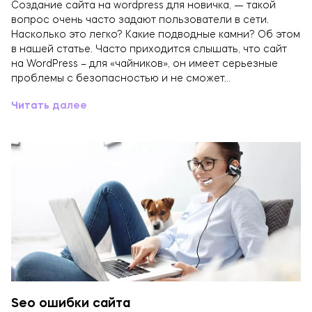
Создание сайта на wordpress для новичка, — такой
вопрос очень часто задают пользователи в сети.
Насколько это легко? Какие подводные камни? Об этом
в нашей статье. Часто приходится слышать, что сайт
на WordPress – для «чайников», он имеет серьезные
проблемы с безопасностью и не сможет…
Читать далее
Seo ошибки сайта