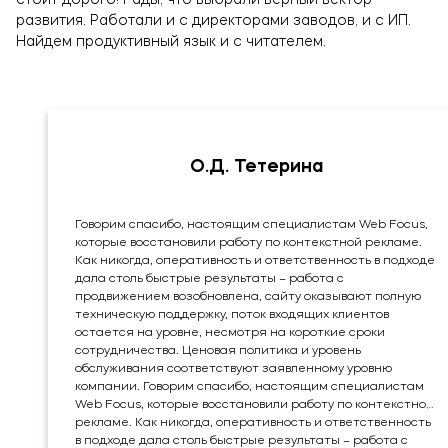
развития. Работали и с директорами заводов, и с ИП.
Найдем продуктивный язык и с читателем.
О.Д. Тетерина
Говорим спасибо, настоящим специалистам Web Focus,
которые восстановили работу по контекстной рекламе.
Как никогда, оперативность и ответственность в подходе
дала столь быстрые результаты – работа с
продвижением возобновлена, сайту оказывают полную
техническую поддержку, поток входящих клиентов
остается на уровне, несмотря на короткие сроки
сотрудничества. Ценовая политика и уровень
обслуживания соответствуют заявленному уровню
компании. Говорим спасибо, настоящим специалистам
Web Focus, которые восстановили работу по контекстной
рекламе. Как никогда, оперативность и ответственность
в подходе дала столь быстрые результаты – работа с