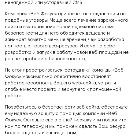
ненадежной или устаревшей CMS.
Компания «Веб Фокус» призывает не поддаваться на
подобные уговоры. Чаще всего лечение зараженного
сайта и выстраивание новой надежной системы
безопасности для него обходится дешевле и
занимает заметно меньше времени, чем разработка
полностью нового веб-ресурса. И сама по себе
разработка и запуск в работу новой веб-площадки не
решает проблем с безопасностью.
Не стоит расстраиваться, сотрудники команды «Веб
Фокус» максимально оперативно восстановят
работоспособность Вашего web-сайта, устранят
слабые места проекта и вернут его к полноценной
работе.
Позаботьтесь о безопасности веб сайта, обеспечьте
ему надежную защиту с помощью компании «Веб
Фокус». Оставьте свою онлайн-заявку или позвоните
нам по телефону, и мы поможем сделать Ваш ресурс
более надежны и защищенным.