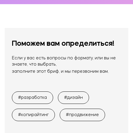
Поможем вам определиться!
Если у вас есть вопросы по формату, или вы не
знаете, что выбрать,
заполните этот бриф, и мы перезвоним вам.
#разработка
#дизайн
#копирайтинг
#продвижение