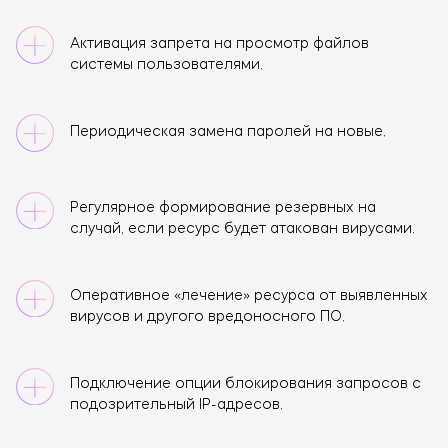
Активация запрета на просмотр файлов
системы пользователями.
Периодическая замена паролей на новые.
Регулярное формирование резервных на
случай, если ресурс будет атакован вирусами.
Оперативное «лечение» ресурса от выявленных
вирусов и другого вредоносного ПО.
Подключение опции блокирования запросов с
подозрительный IP-адресов.