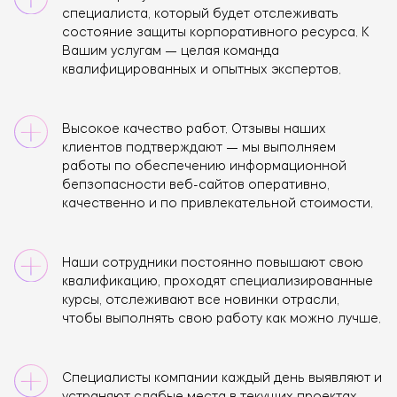
специалиста, который будет отслеживать
состояние защиты корпоративного ресурса. К
Вашим услугам — целая команда
квалифицированных и опытных экспертов.
ОТПРАВИТЬ
Высокое качество работ. Отзывы наших
клиентов подтверждают — мы выполняем
Нажимая кнопку, я соглашаюсь на обработку
работы по обеспечению информационной
данных
бепзопасности веб-сайтов оперативно,
качественно и по привлекательной стоимости.
Наши сотрудники постоянно повышают свою
квалификацию, проходят специализированные
курсы, отслеживают все новинки отрасли,
чтобы выполнять свою работу как можно лучше.
Специалисты компании каждый день выявляют и