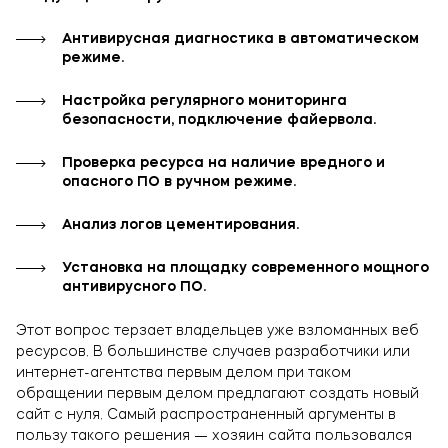
Антивирусная диагностика в автоматическом
режиме.
Настройка регулярного мониторинга
безопасности, подключение файервола.
Проверка ресурса на наличие вредного и
опасного ПО в ручном режиме.
Анализ логов цементирования.
Установка на площадку современного мощного
антивирусного ПО.
Этот вопрос терзает владельцев уже взломанных веб
ресурсов. В большинстве случаев разработчики или
интернет-агентства первым делом при таком
обращении первым делом предлагают создать новый
сайт с нуля. Самый распространенный аргументы в
пользу такого решения — хозяин сайта пользовался