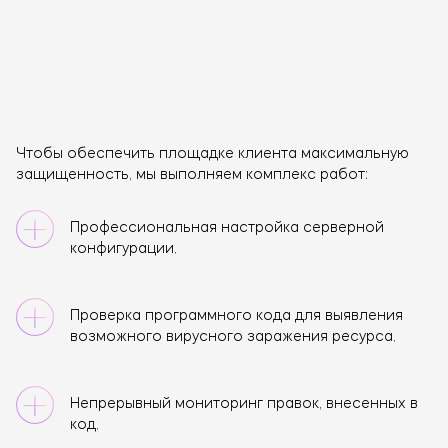
Чтобы обеспечить площадке клиента максимальную
защищенность, мы выполняем комплекс работ:
Профессиональная настройка серверной
конфигурации.
Проверка программного кода для выявления
возможного вирусного заражения ресурса.
Непрерывный мониторинг правок, внесенных в
код.