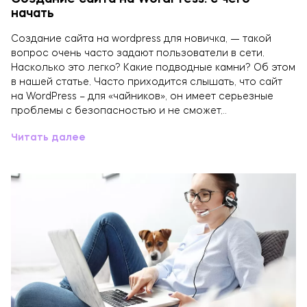
начать
Создание сайта на wordpress для новичка, — такой
вопрос очень часто задают пользователи в сети.
Насколько это легко? Какие подводные камни? Об этом
в нашей статье. Часто приходится слышать, что сайт
на WordPress – для «чайников», он имеет серьезные
проблемы с безопасностью и не сможет…
Читать далее