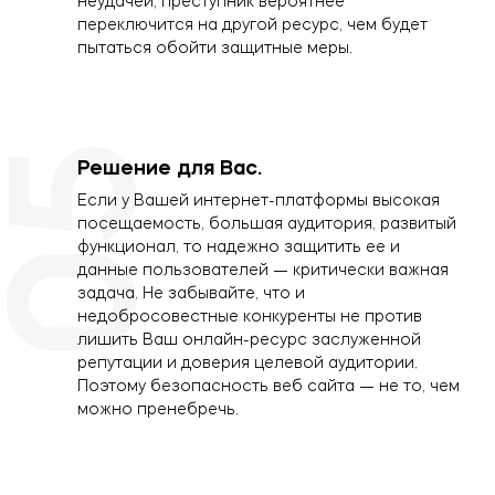
неудачей, преступник вероятнее
переключится на другой ресурс, чем будет
пытаться обойти защитные меры.
05
Решение для Вас.
Если у Вашей интернет-платформы высокая
посещаемость, большая аудитория, развитый
функционал, то надежно защитить ее и
данные пользователей — критически важная
задача. Не забывайте, что и
недобросовестные конкуренты не против
лишить Ваш онлайн-ресурс заслуженной
репутации и доверия целевой аудитории.
Поэтому безопасность веб сайта — не то, чем
можно пренебречь.