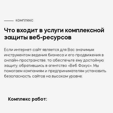
комплекс
Что входит в услуги комплексной
защиты веб-ресурсов
Если интернет-сайт является для Вас значимым
инструментом ведения бизнеса и его продвижения в
онлайн-пространстве, то обеспечьте ему достойную
защиту, обратившись в агентство «Веб Фокус». Мы
помогаем компаниям и предпринимателям установить
безопасность сайтов на высоком уровне.
Комплекс работ: