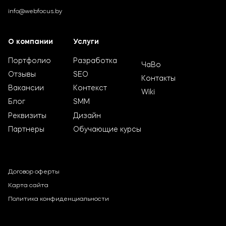
info@webfocus.by
О компании
Услуги
Портфолио
Разработка
ЧаВо
Отзывы
SEO
Контакты
Вакансии
Контекст
Wiki
Блог
SMM
Реквизиты
Дизайн
Партнеры
Обучающие курсы
Договор оферты
Карта сайта
Политика конфиденциальности