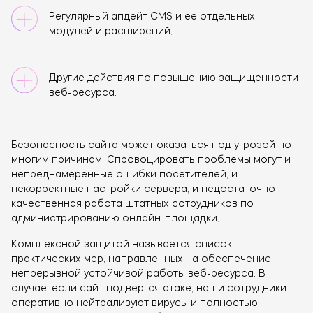
Регулярный апдейт CMS и ее отдельных
модулей и расширений.
Другие действия по повышению защищенности
веб-ресурса.
Безопасность сайта может оказаться под угрозой по
многим причинам. Спровоцировать проблемы могут и
непреднамеренные ошибки посетителей, и
некорректные настройки сервера, и недостаточно
качественная работа штатных сотрудников по
администрированию онлайн-площадки.
Комплексной защитой называется список
практических мер, направленных на обеспечение
непрерывной устойчивой работы веб-ресурса. В
случае, если сайт подвергся атаке, наши сотрудники
оперативно нейтрализуют вирусы и полностью