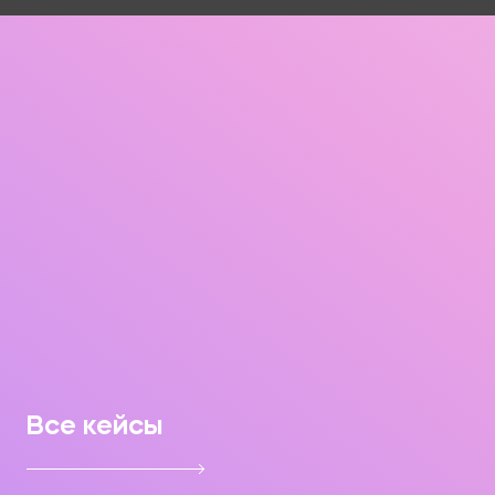
Все кейсы