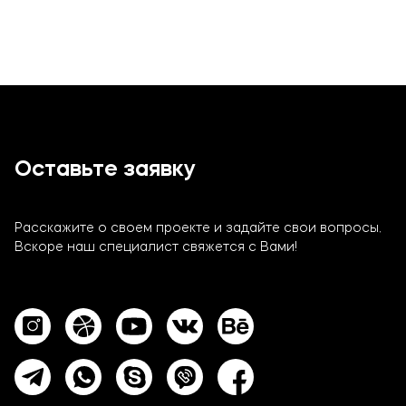
Оставьте заявку
Расскажите о своем проекте и задайте свои вопросы.
Вскоре наш специалист свяжется с Вами!