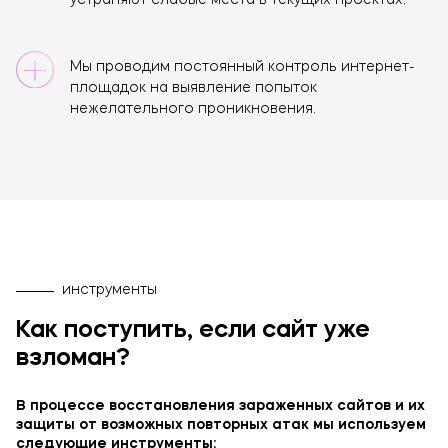
устраняют слабые места в текущих проектах.
Мы проводим постоянный контроль интернет-
площадок на выявление попыток
нежелательного проникновения.
инструменты
Как поступить, если сайт уже
взломан?
В процессе восстановления зараженных сайтов и их
защиты от возможных повторных атак мы используем
следующие инструменты: