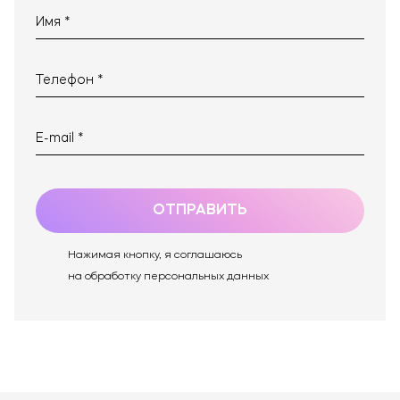
ОТПРАВИТЬ
Нажимая кнопку, я соглашаюсь
на обработку персональных данных