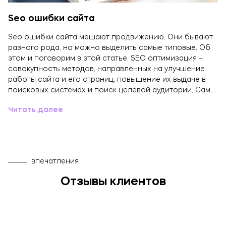
Seo ошибки сайта
Seo ошибки сайта мешают продвижению. Они бывают
разного рода, но можно выделить самые типовые. Об
этом и поговорим в этой статье. SEO оптимизация –
совокупность методов, направленных на улучшение
работы сайта и его страниц, повышение их выдаче в
поисковых системах и поиск целевой аудитории. Сам…
Читать далее
впечатления
Отзывы клиентов