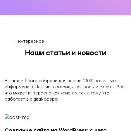
интересное
Наши статьи и новости
В нашем блоге собрали для вас на 100% полезную
информацию. Лекции, лонгриды, вопросы и ответы. Всё,
что может интересно как клиенту, так и тому, кто
работает в digital-сфере!
Создание сайта на WordPress: с чего