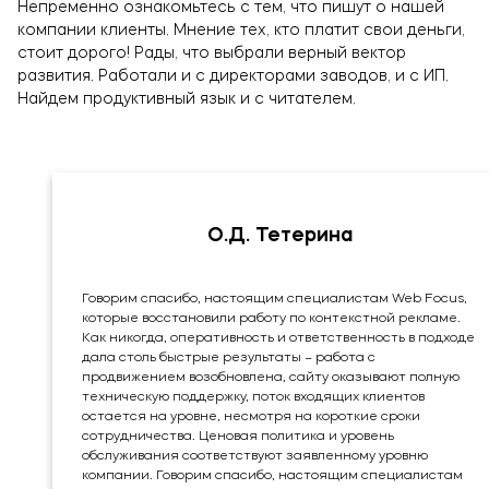
Непременно ознакомьтесь с тем, что пишут о нашей
компании клиенты. Мнение тех, кто платит свои деньги,
стоит дорого! Рады, что выбрали верный вектор
развития. Работали и с директорами заводов, и с ИП.
Найдем продуктивный язык и с читателем.
О.Д. Тетерина
Говорим спасибо, настоящим специалистам Web Focus,
которые восстановили работу по контекстной рекламе.
Как никогда, оперативность и ответственность в подходе
дала столь быстрые результаты – работа с
продвижением возобновлена, сайту оказывают полную
техническую поддержку, поток входящих клиентов
остается на уровне, несмотря на короткие сроки
сотрудничества. Ценовая политика и уровень
обслуживания соответствуют заявленному уровню
компании. Говорим спасибо, настоящим специалистам