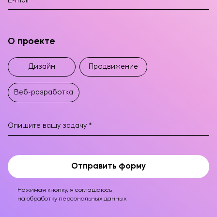
О проекте
Дизайн
Продвижение
Веб-разработка
Отправить форму
Нажимая кнопку, я соглашаюсь
на обработку персональных данных