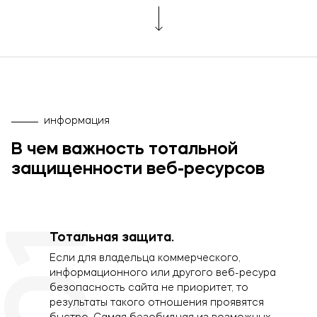
информация
В чем важность тотальной
защищенности веб-ресурсов
01
Тотальная защита.
Если для владельца коммерческого,
информационного или другого веб-ресура
безопасность сайта не приоритет, то
результаты такого отношения проявятся