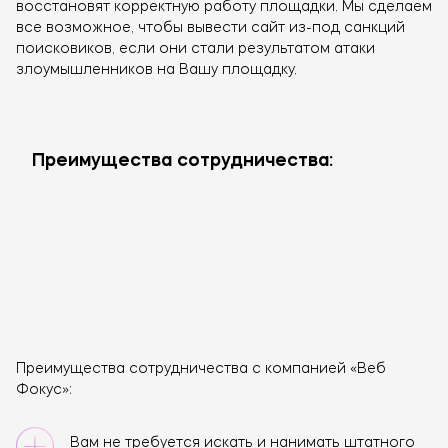
восстановят корректную работу площадки. Мы сделаем
все возможное, чтобы вывести сайт из-под санкций
поисковиков, если они стали результатом атаки
злоумышленников на Вашу площадку.
Преимущества сотрудничества:
Оставьте заявку!
Преимущества сотрудничества с компанией «Веб
Фокус»:
Вам не требуется искать и нанимать штатного