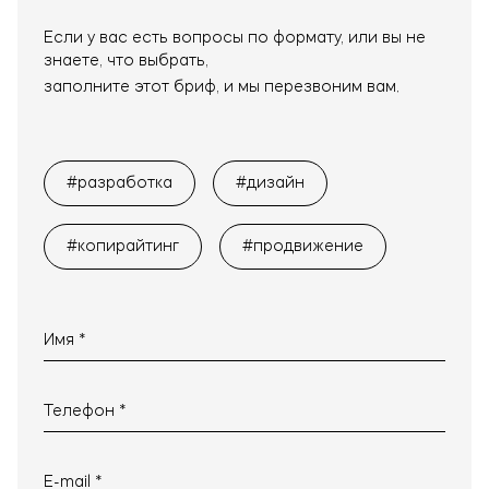
Если у вас есть вопросы по формату, или вы не
знаете, что выбрать,
заполните этот бриф, и мы перезвоним вам.
#разработка
#дизайн
#копирайтинг
#продвижение