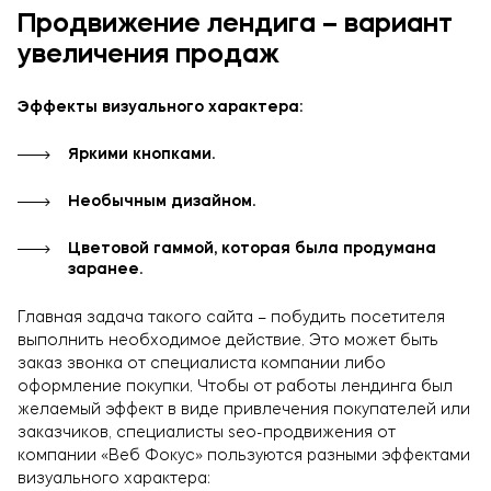
Продвижение лендига – вариант
увеличения продаж
Эффекты визуального характера:
Яркими кнопками.
Необычным дизайном.
Цветовой гаммой, которая была продумана
заранее.
Главная задача такого сайта – побудить посетителя
выполнить необходимое действие. Это может быть
заказ звонка от специалиста компании либо
оформление покупки. Чтобы от работы лендинга был
желаемый эффект в виде привлечения покупателей или
заказчиков, специалисты seo-продвижения от
компании «Веб Фокус» пользуются разными эффектами
визуального характера: