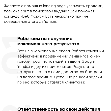
Желаете с помощью landing page увеличить продажи,
повысив сайт в поисковой выдаче? Вам поможет
команда «Веб Фокус»! Есть несколько причин
совершения этого действия:
01
Работаем на получение
максимального результата
Это не высокопарные слова. Работа компании
эффективна в продвижении лендингов, о чём
говорит рост их позиций в выдаче Google,
Yandex и других поисковиков. Результат от
сотрудничества с нами достигается быстро и
на долгое время. Мы успешно решаем задачи
по seo, которые ставятся клиентами;
Ответственность за свои действия