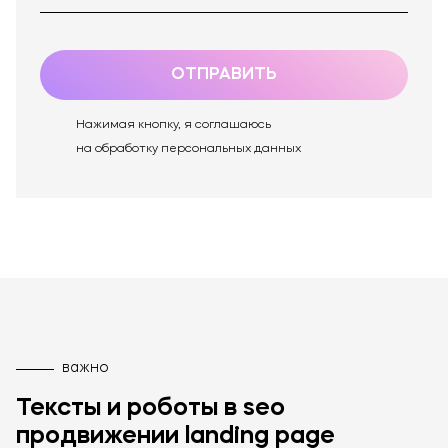
ОТПРАВИТЬ
Нажимая кнопку, я соглашаюсь
на обработку персональных данных
важно
Тексты и роботы в seo
продвижении landing page