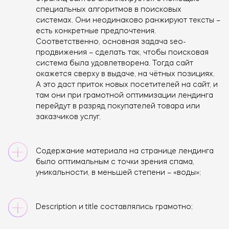
специальных алгоритмов в поисковых
системах. Они неодинаково ранжируют тексты –
есть конкретные предпочтения.
Соответственно, основная задача seo-
продвижения – сделать так, чтобы поисковая
система была удовлетворена. Тогда сайт
окажется сверху в выдаче, на чётных позициях.
А это даст приток новых посетителей на сайт, и
там они при грамотной оптимизации лендинга
перейдут в разряд покупателей товара или
заказчиков услуг.
Содержание материала на странице лендинга
было оптимальным с точки зрения спама,
уникальности, в меньшей степени – «воды»;
Description и title составлялись грамотно;