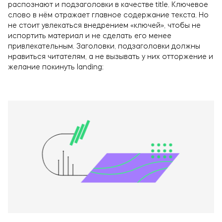
распознают и подзаголовки в качестве title. Ключевое
слово в нём отражает главное содержание текста. Но
не стоит увлекаться внедрением «ключей», чтобы не
испортить материал и не сделать его менее
привлекательным. Заголовки, подзаголовки должны
нравиться читателям, а не вызывать у них отторжение и
желание покинуть landing;