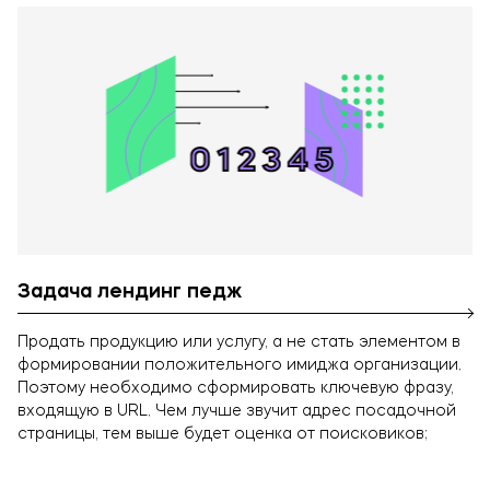
Задача лендинг педж
Продать продукцию или услугу, а не стать элементом в
формировании положительного имиджа организации.
Поэтому необходимо сформировать ключевую фразу,
входящую в URL. Чем лучше звучит адрес посадочной
страницы, тем выше будет оценка от поисковиков;