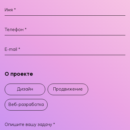
О проекте
Дизайн
Продвижение
Веб-разработка