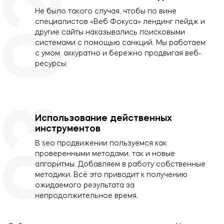
02
Не было такого случая, чтобы по вине
специалистов «Веб Фокуса» лендинг пейдж и
другие сайты наказывались поисковыми
системами с помощью санкций. Мы работаем
с умом, аккуратно и бережно продвигая веб-
ресурсы;
03
Использование действенных
инструментов
В seo продвижении пользуемся как
проверенными методами, так и новые
алгоритмы. Добавляем в работу собственные
методики. Всё это приводит к получению
ожидаемого результата за
непродолжительное время.