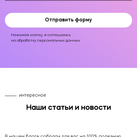
Отправить форму
Нажимая кнопку, я соглашаюсь
на обработку персональных данных
интересное
Наши статьи и новости
В нашем блоге собрали для вас на 100% полезную