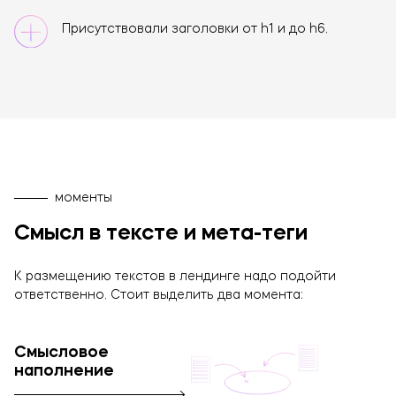
Присутствовали заголовки от h1 и до h6.
моменты
Смысл в тексте и мета-теги
К размещению текстов в лендинге надо подойти
ответственно. Стоит выделить два момента:
Смысловое
наполнение