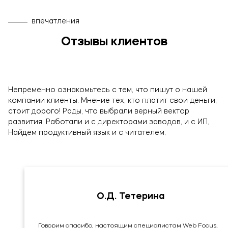
впечатления
Отзывы клиентов
Непременно ознакомьтесь с тем, что пишут о нашей
компании клиенты. Мнение тех, кто платит свои деньги,
стоит дорого! Рады, что выбрали верный вектор
развития. Работали и с директорами заводов, и с ИП.
Найдем продуктивный язык и с читателем.
О.Д. Тетерина
Говорим спасибо, настоящим специалистам Web Focus,