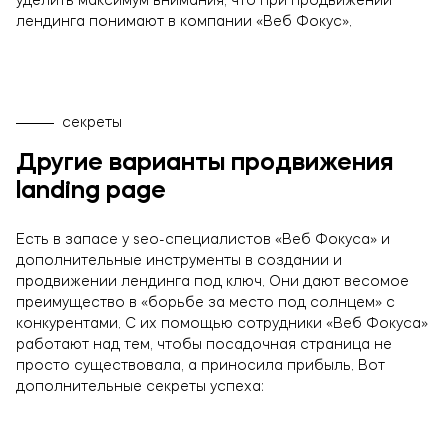
уделить максимум внимания, что при продвижении
лендинга понимают в компании «Веб Фокус».
секреты
Другие варианты продвижения
landing page
Есть в запасе у seo-специалистов «Веб Фокуса» и
дополнительные инструменты в создании и
продвижении лендинга под ключ. Они дают весомое
преимущество в «борьбе за место под солнцем» с
конкурентами. С их помощью сотрудники «Веб Фокуса»
работают над тем, чтобы посадочная страница не
просто существовала, а приносила прибыль. Вот
дополнительные секреты успеха: