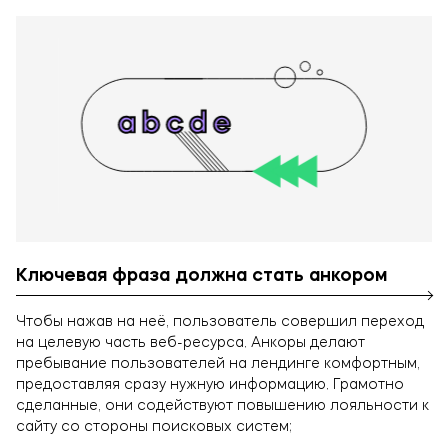
Оставьте заявку!
Ключевая фраза должна стать анкором
Чтобы нажав на неё, пользователь совершил переход
на целевую часть веб-ресурса. Анкоры делают
пребывание пользователей на лендинге комфортным,
предоставляя сразу нужную информацию. Грамотно
сделанные, они содействуют повышению лояльности к
сайту со стороны поисковых систем;