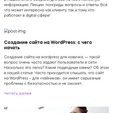
информацию. Лекции, лонгриды, вопросы и ответы. Всё,
что может интересно как клиенту, так и тому, кто
работает в digital-сфере!
Создание сайта на WordPress: с чего
начать
Создание сайта на wordpress для новичка, — такой
вопрос очень часто задают пользователи в сети.
Насколько это легко? Какие подводные камни? Об этом
в нашей статье. Часто приходится слышать, что сайт
на WordPress – для «чайников», он имеет серьезные
проблемы с безопасностью и не сможет…
Читать далее