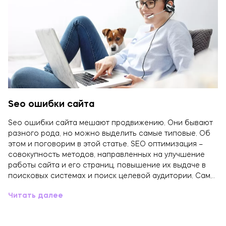
Seo ошибки сайта
Seo ошибки сайта мешают продвижению. Они бывают
разного рода, но можно выделить самые типовые. Об
этом и поговорим в этой статье. SEO оптимизация –
совокупность методов, направленных на улучшение
работы сайта и его страниц, повышение их выдаче в
поисковых системах и поиск целевой аудитории. Сам…
Читать далее