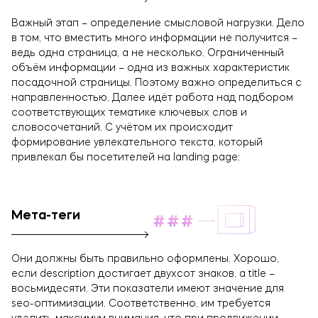
Важный этап – определение смысловой нагрузки. Дело
в том, что вместить много информации не получится –
ведь одна страница, а не несколько. Ограниченный
объём информации – одна из важных характеристик
посадочной страницы. Поэтому важно определиться с
направленностью. Далее идёт работа над подбором
соответствующих тематике ключевых слов и
словосочетаний. С учётом их происходит
формирование увлекательного текста, который
привлекал бы посетителей на landing page;
Мета-теги
Они должны быть правильно оформлены. Хорошо,
если description достигает двухсот знаков, а title –
восьмидесяти. Эти показатели имеют значение для
seo-оптимизации. Соответственно, им требуется