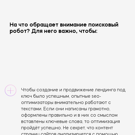
На что обращает внимание поисковый
робот? Для него важно, чтобы:
Чтобы создание и продвижение лендинга под
ключ было успешным, опытные seo-
оптимизаторы внимательно работают с
текстами. Если они написаны грамотно,
оформлены правильно и в них со смыслом
вставлены ключевые слова, то оптимизация
пройдёт успешно. Не секрет, что контент
страниц сайтов анализируется с помощью