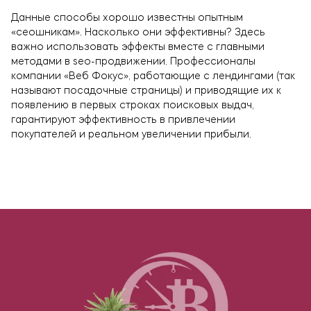
Данные способы хорошо известны опытным
«сеошникам». Насколько они эффективны? Здесь
важно использовать эффекты вместе с главными
методами в seo-продвижении. Профессионалы
компании «Веб Фокус», работающие с лендингами (так
называют посадочные страницы) и приводящие их к
появлению в первых строках поисковых выдач,
гарантируют эффективность в привлечении
покупателей и реальном увеличении прибыли.