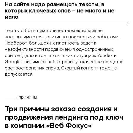
На сайте надо размещать тексты, в
которых ключевых слов – не много и не
мало
Тексты с большим количеством «ключей» не
воспринимаются позитивно поисковыми роботами.
Наоборот, большая их плотность ведёт к
неэффективности продвижения одностраничных
сайтов. Дело в том, что в таких ситуациях Yandex и
Google принимают веб-страницу в качестве средства
распространения спама. Скрытый контент тоже не
допускается.
причины
Три причины заказа создания и
продвижения лендинга под ключ
в компании «Веб Фокус»