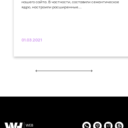
нашего сайта. В частности, составили семантическое
ядро, настроили расширенные....
01.03.2021