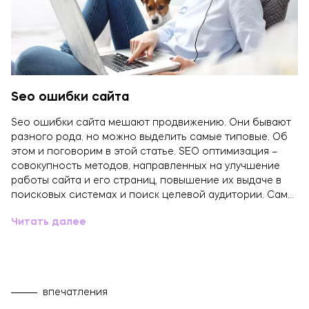
Seo ошибки сайта
Seo ошибки сайта мешают продвижению. Они бывают
разного рода, но можно выделить самые типовые. Об
этом и поговорим в этой статье. SEO оптимизация –
совокупность методов, направленных на улучшение
работы сайта и его страниц, повышение их выдаче в
поисковых системах и поиск целевой аудитории. Сам…
Читать далее
впечатления