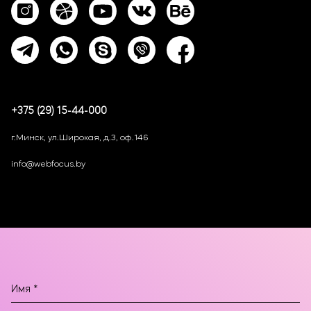
+375 (29) 15-44-000
г.Минск, ул.Широкая, д.3, оф.146
info@webfocus.by
Оставьте заявку!