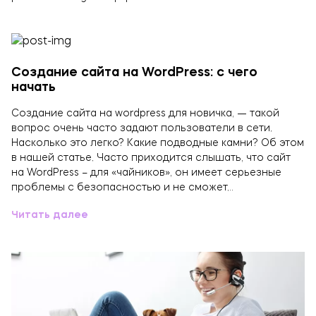
Создание сайта на WordPress: с чего
начать
Создание сайта на wordpress для новичка, — такой
вопрос очень часто задают пользователи в сети.
Насколько это легко? Какие подводные камни? Об этом
в нашей статье. Часто приходится слышать, что сайт
на WordPress – для «чайников», он имеет серьезные
проблемы с безопасностью и не сможет…
Читать далее