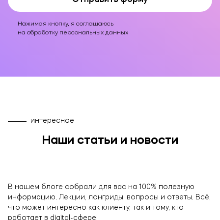
Отправить форму
Нажимая кнопку, я соглашаюсь
на обработку персональных данных
интересное
Наши статьи и новости
В нашем блоге собрали для вас на 100% полезную
информацию. Лекции, лонгриды, вопросы и ответы. Всё,
что может интересно как клиенту, так и тому, кто
работает в digital-сфере!