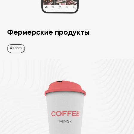
Фермерские продукты
smm