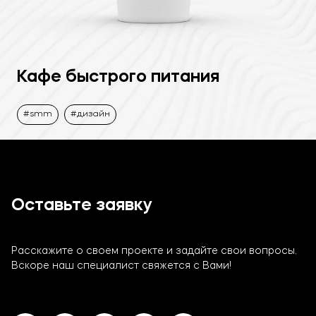
Кафе быстрого питания
smm
дизайн
Оставьте заявку
Расскажите о своем проекте и задайте свои вопросы.
Вскоре наш специалист свяжется с Вами!