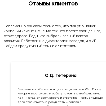
Отзывы клиентов
Непременно ознакомьтесь с тем, что пишут о нашей
компании клиенты. Мнение тех, кто платит свои деньги,
стоит дорого! Рады, что выбрали верный вектор
развития. Работали и с директорами заводов, и с ИП.
Найдем продуктивный язык и с читателем.
О.Д. Тетерина
Говорим спасибо, настоящим специалистам Web Focus,
которые восстановили работу по контекстной рекламе.
Как никогда, оперативность и ответственность в подходе
дала столь быстрые результаты – работа с