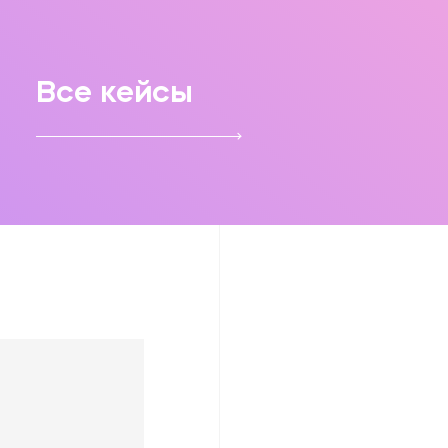
Все кейсы