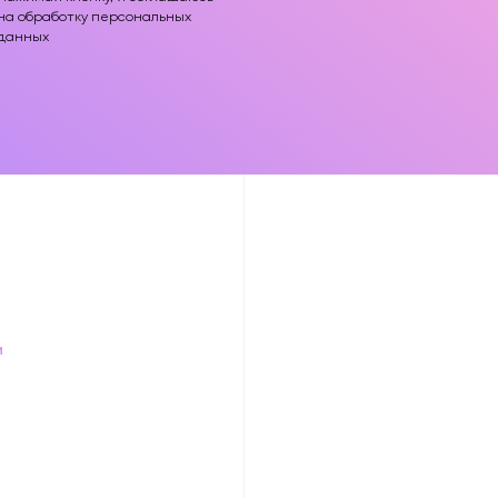
на обработку персональных
данных
и