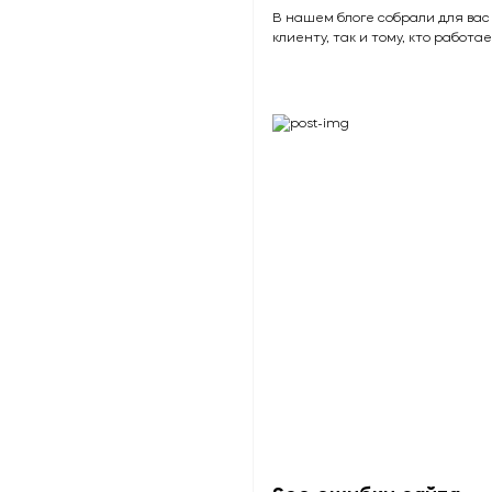
В нашем блоге собрали для вас
клиенту, так и тому, кто работае