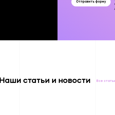
Отправить форму
Наши статьи и новости
Оставьте заявку!
Все стать