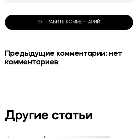
Предыдущие комментарии: нет
комментариев
Другие статьи