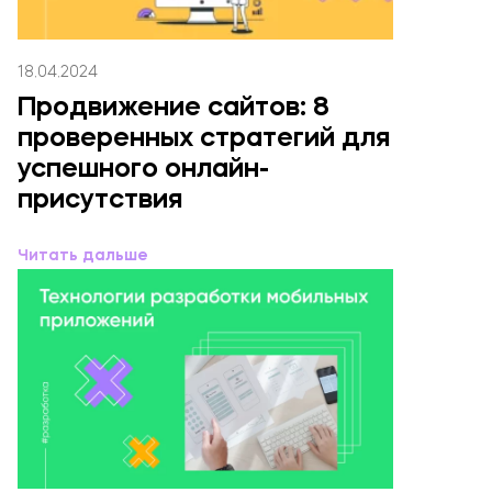
18.04.2024
Продвижение сайтов: 8
проверенных стратегий для
успешного онлайн-
присутствия
Читать дальше