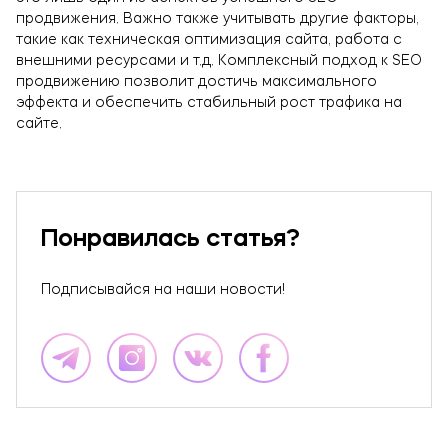
продвижения. Важно также учитывать другие факторы,
такие как техническая оптимизация сайта, работа с
внешними ресурсами и т.д. Комплексный подход к SEO
продвижению позволит достичь максимального
эффекта и обеспечить стабильный рост трафика на
сайте.
Понравилась статья?
Подписывайся на наши новости!