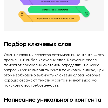
Подбор ключевых слов
Один из главных аспектов оптимизации контента — это
правильный выбор ключевых слов. Ключевые слова
помогают поисковым системам определять, на какие
запросы нужно выводить сайт в поисковой выдаче. При
этом необходимо выбирать ключевые слова, которые
хорошо отражают тематику сайта и имеют высокую
поисковую востребованность.
Написание уникального контента