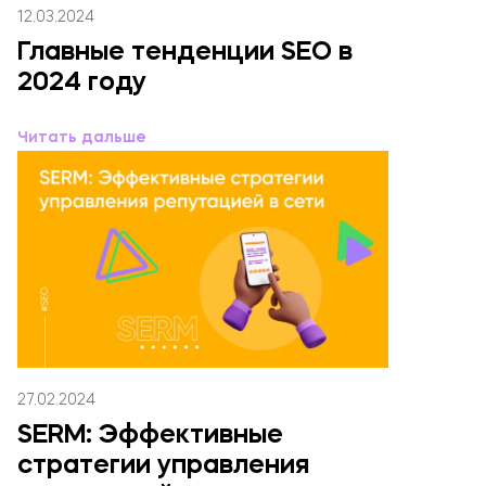
12.03.2024
Главные тенденции SEO в
2024 году
Читать дальше
27.02.2024
SERM: Эффективные
стратегии управления