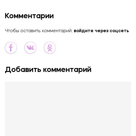
Комментарии
Чтобы оставить комментарий,
войдите через соцсеть
Добавить комментарий