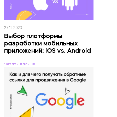
27.12.2023
Выбор платформы
разработки мобильных
приложений: iOS vs. Android
Читать дальше