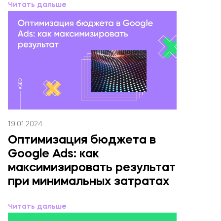
Читать дальше
19.01.2024
Оптимизация бюджета в
Google Ads: как
максимизировать результат
при минимальных затратах
Читать дальше