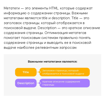
Метатеги — это элементы HTML, которые содержат
информацию о содержании страницы. Важными
метатегами являются title и description. Title — это
заголовок страницы, который отображается в
поисковой выдаче. Description — это краткое описание
содержания страницы. Оптимизация метатегов
помогает поисковым системам правильно понять
содержание страницы и выводить ее в поисковой
выдаче наиболее релевантным запросам.