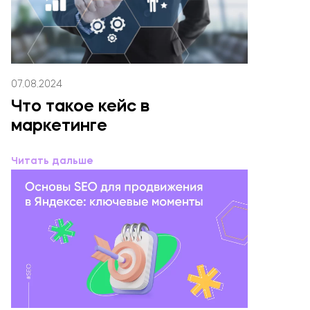
07.08.2024
Что такое кейс в
маркетинге
Читать дальше
Оставьте заявку!