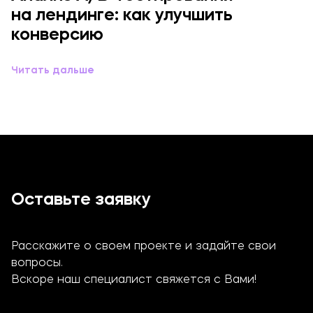
на лендинге: как улучшить
конверсию
Читать дальше
Оставьте заявку
Расскажите о своем проекте и задайте свои
вопросы.
Вскоре наш специалист свяжется с Вами!