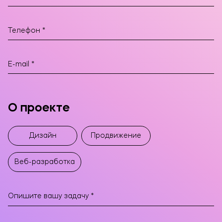
О проекте
Дизайн
Продвижение
Веб-разработка