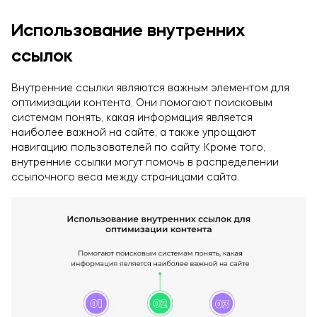
Использование внутренних
ссылок
Внутренние ссылки являются важным элементом для
оптимизации контента. Они помогают поисковым
системам понять, какая информация является
наиболее важной на сайте, а также упрощают
навигацию пользователей по сайту. Кроме того,
внутренние ссылки могут помочь в распределении
ссылочного веса между страницами сайта.