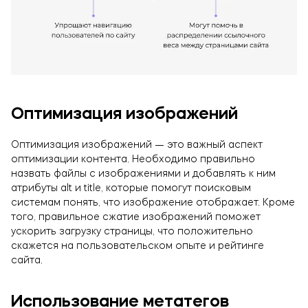
Оптимизация изображений
Оптимизация изображений — это важный аспект
оптимизации контента. Необходимо правильно
назвать файлы с изображениями и добавлять к ним
атрибуты alt и title, которые помогут поисковым
системам понять, что изображение отображает. Кроме
того, правильное сжатие изображений поможет
ускорить загрузку страницы, что положительно
скажется на пользовательском опыте и рейтинге
сайта.
Использование метатегов