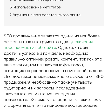
6
Использование метатегов
7
Улучшение пользовательского опыта
SEO продвижение является одним из наиболее
эффективных инструментов для
увеличения
посещаемости веб-сайта
. Однако, чтобы
достичь успеха в этом деле, необходимо
правильно оптимизировать контент, так как это
является одним из ключевых факторов,
влияющих на ранжирование в поисковой выдаче.
Для достижения максимального эффекта от SEO
продвижения необходимо также учитывать
аудиторию и их запросы. Исследование
ключевых слов и анализ поведения
пользователей помогут определить, какие темы
и форматы контента наиболее востребованы.