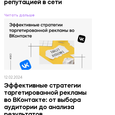
репутацией в сети
Читать дальше
12.02.2024
Эффективные стратегии
таргетированной рекламы
во ВКонтакте: от выбора
аудитории до анализа
результатов