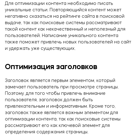
Для оптимизации контента необходимо писать
уникальные статьи. Повторяющийся контент может
негативно сказаться на рейтинге сайта в поисковой
выдаче, так как поисковые системы рассматривают
такой контент как некачественный и неполезный для
пользователей. Написание уникального контента
также поможет привлечь новых пользователей на сайт
и удержать уже существующих.
Оптимизация заголовков
Заголовок является первым элементом, который
замечает пользователь при просмотре страницы.
Поэтому, для того чтобы привлечь внимание
пользователя, заголовок должен быть
привлекательным и информативным. Кроме того,
заголовок также является важным элементом для
оптимизации контента, так как поисковые системы
рассматривают его как ключевой элемент для
определения содержания страницы.