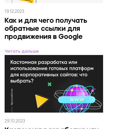
19.12.2023
Как и для чего получать
обратные ссылки для
продвижения в Google
Читать дальше
29.10.2023