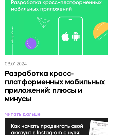
08.01.2024
Разработка кросс-
платформенных мобильных
приложений: плюсы и
минусы
Читать дальше