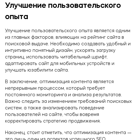
Улучшение пользовательского
опыта
Улучшение пользовательского опыта является одним
из главных факторов, влияющих на рейтинг сайта в
поисковой выдаче. Необходимо создавать удобный и
интуитивно понятный дизайн, ускорять загрузку
страниц, использовать читабельный шрифт,
адаптировать сайт для мобильных устройств и
улучшать юзабилити сайта.
В заключение, оптимизация контента является
непрерывным процессом, который требует
постоянного мониторинга и анализа результатов.
Важно следить за изменением требований поисковых
систем, а также анализировать поведение
пользователей на сайте, чтобы вовремя
корректировать стратегию продвижения.
Наконец, стоит отметить, что оптимизация контента —
это лишь один из аспектов успешного SEO