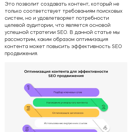
Это позволит создавать контент, который не
только соответствует требованиям поисковых
систем, но и удовлетворяет потребности
целевой аудитории, что является основой
успешной стратегии SEO.
В данной статье мы
рассмотрим, каким образом оптимизация
контента может повысить эффективность SEO
продвижения.