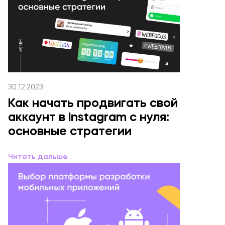
30.12.2023
Как начать продвигать свой
аккаунт в Instagram с нуля:
основные стратегии
Читать дальше