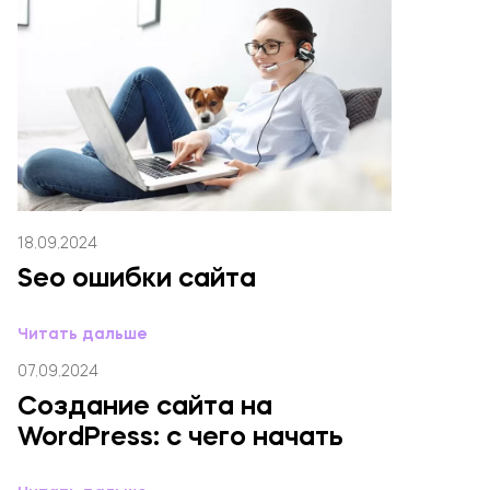
18.09.2024
Seo ошибки сайта
Читать дальше
07.09.2024
Создание сайта на
WordPress: с чего начать