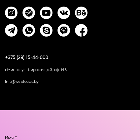
+375 (29) 15-44-000
г.Минск, ул.Широкая, д.3, оф.146
info@webfocus.by