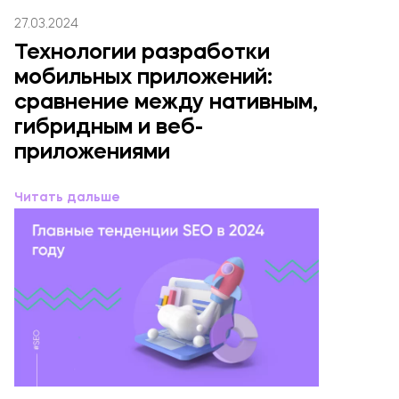
27.03.2024
Технологии разработки
мобильных приложений:
сравнение между нативным,
гибридным и веб-
приложениями
Читать дальше