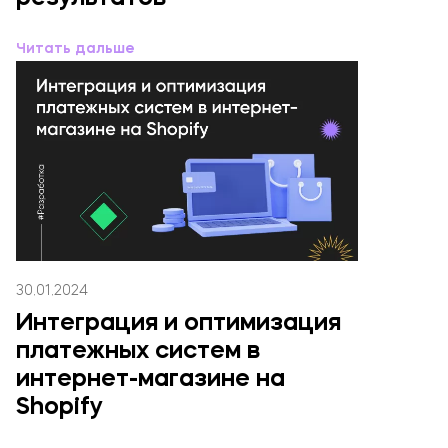
Читать дальше
30.01.2024
Интеграция и оптимизация
платежных систем в
интернет-магазине на
Shopify