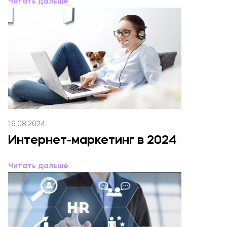
Читать дальше
19.08.2024
Интернет-маркетинг в 2024
Читать дальше