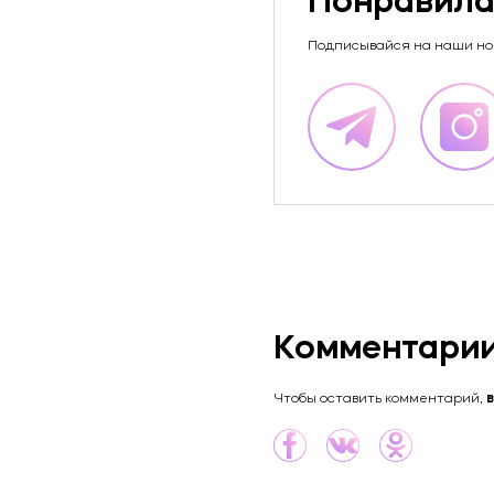
Понравила
Подписывайся на наши но
Комментари
Чтобы оставить комментарий,