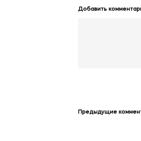
Добавить комментар
Предыдущие коммент