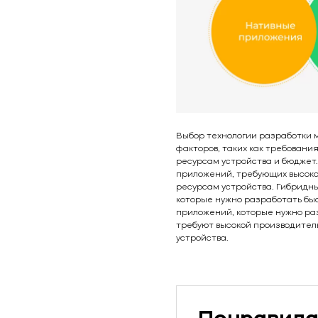
Выбор технологии разработки 
факторов, таких как требовани
ресурсам устройства и бюджет
приложений, требующих высоко
ресурсам устройства. Гибридн
которые нужно разработать бы
приложений, которые нужно ра
требуют высокой производител
устройства.