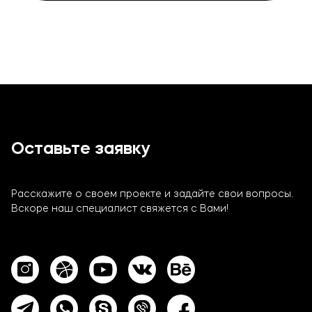
Оставьте заявку
Расскажите о своем проекте и задайте свои вопросы.
Вскоре наш специалист свяжется с Вами!