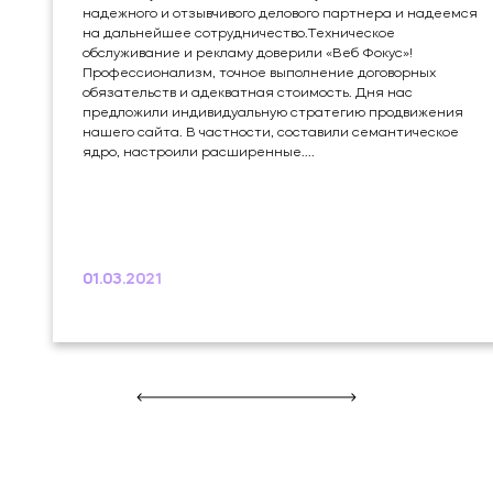
надежного и отзывчивого делового партнера и надеемся
на дальнейшее сотрудничество.Техническое
обслуживание и рекламу доверили «Веб Фокус»!
Профессионализм, точное выполнение договорных
обязательств и адекватная стоимость. Дня нас
предложили индивидуальную стратегию продвижения
нашего сайта. В частности, составили семантическое
ядро, настроили расширенные....
01.03.2021