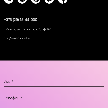
+375 (29) 15-44-000
г.Минск, ул.Широкая, д.3, оф.146
info@webfocus.by