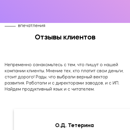
впечатления
Отзывы клиентов
Непременно ознакомьтесь с тем, что пишут о нашей
компании клиенты. Мнение тех, кто платит свои деньги,
стоит дорого! Рады, что выбрали верный вектор
ОТПРАВИТЬ
развития. Работали и с директорами заводов, и с ИП.
Найдем продуктивный язык и с читателем.
Нажимая кнопку, я соглашаюсь на обработку
данных
О.Д. Тетерина