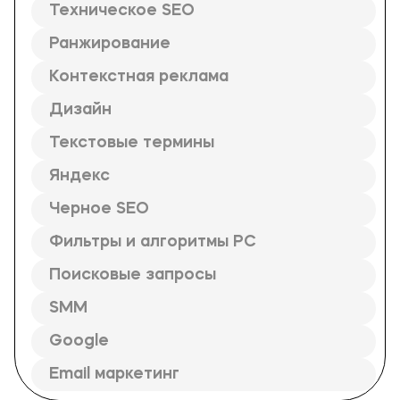
Техническое SEO
Ранжирование
Контекстная реклама
Дизайн
Текстовые термины
Яндекс
Черное SEO
Фильтры и алгоритмы PC
Поисковые запросы
SMM
Google
Email маркетинг