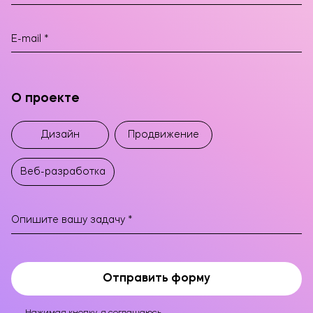
О проекте
Дизайн
Продвижение
Веб-разработка
Отправить форму
Оставьте заявку!