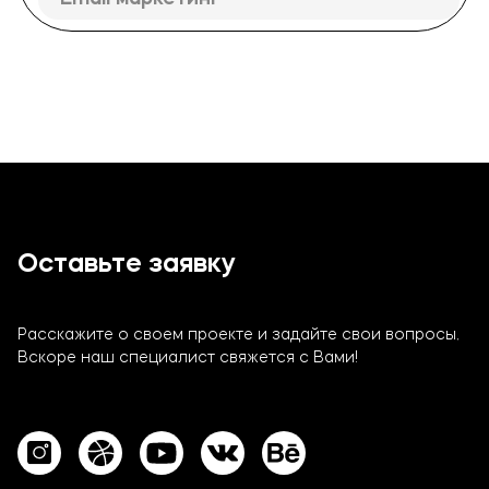
Оставьте заявку
Расскажите о своем проекте и задайте свои вопросы.
Вскоре наш специалист свяжется с Вами!