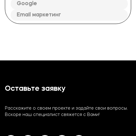
Google
Email маркетинг
Оставьте заявку
Расскажите о своем проекте и задайте свои вопросы.
Вскоре наш специалист свяжется с Вами!