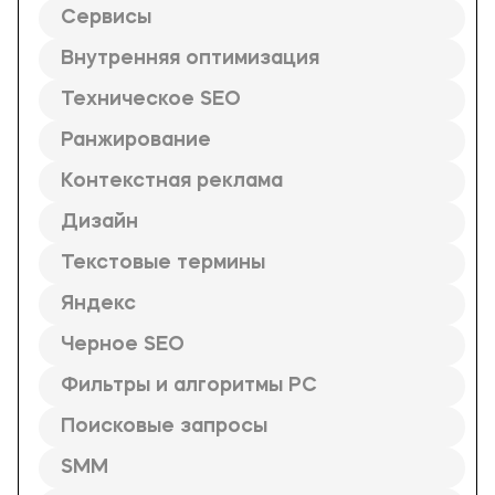
Сервисы
Внутренняя оптимизация
Техническое SEO
Ранжирование
Контекстная реклама
Дизайн
Текстовые термины
Яндекс
Черное SEO
Фильтры и алгоритмы PC
Поисковые запросы
SMM