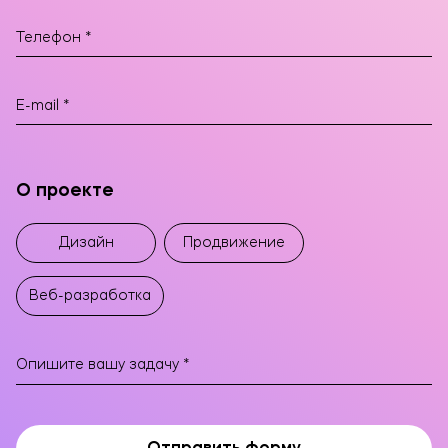
О проекте
Дизайн
Продвижение
Веб-разработка