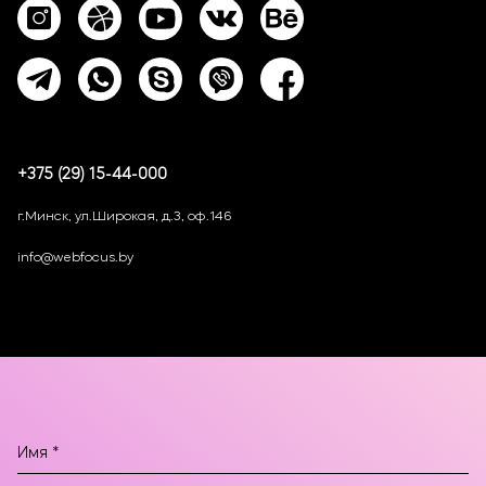
+375 (29) 15-44-000
г.Минск, ул.Широкая, д.3, оф.146
info@webfocus.by