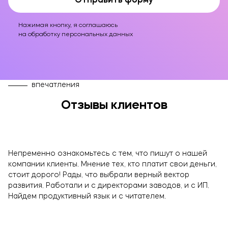
Отправить форму
Оставьте заявку!
Нажимая кнопку, я соглашаюсь
на обработку персональных данных
впечатления
Отзывы клиентов
Непременно ознакомьтесь с тем, что пишут о нашей
компании клиенты. Мнение тех, кто платит свои деньги,
ОТПРАВИТЬ
стоит дорого! Рады, что выбрали верный вектор
развития. Работали и с директорами заводов, и с ИП.
Нажимая кнопку, я соглашаюсь на обработку
Найдем продуктивный язык и с читателем.
данных