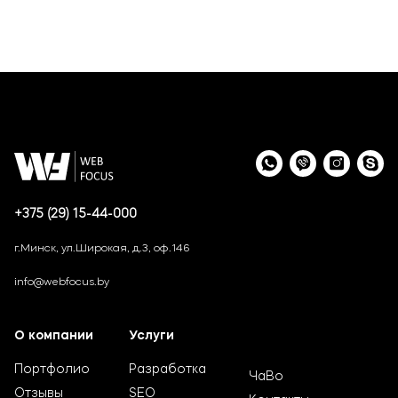
+375 (29) 15-44-000
г.Минск, ул.Широкая, д.3, оф.146
info@webfocus.by
О компании
Услуги
Портфолио
Разработка
ЧаВо
Отзывы
SEO