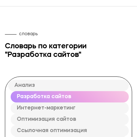
Брендинг и дизайн
Техническая поддержка сайта
Копирайтинг
О компании
словарь
Словарь по категории
"Разработка сайтов"
Анализ
Разработка сайтов
Интернет-маркетинг
Оптимизация сайтов
Ссылочная оптимизация