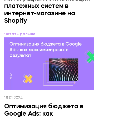
платежных систем в
интернет-магазине на
Shopify
Читать дальше
19.01.2024
Оптимизация бюджета в
Google Ads: как