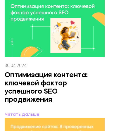
30.04.2024
Оптимизация контента:
ключевой фактор
успешного SEO
продвижения
Читать дальше