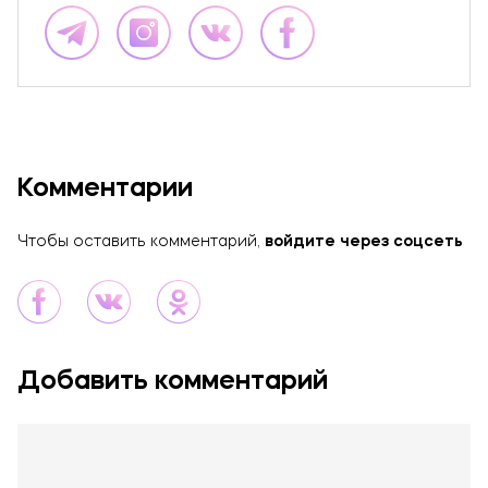
Комментарии
Чтобы оставить комментарий,
войдите через соцсеть
Добавить комментарий