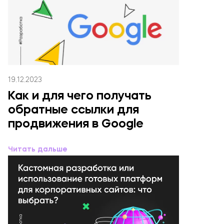
19.12.2023
Как и для чего получать
обратные ссылки для
продвижения в Google
Читать дальше