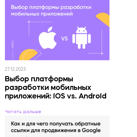
27.12.2023
Выбор платформы
разработки мобильных
приложений: iOS vs. Android
Читать дальше