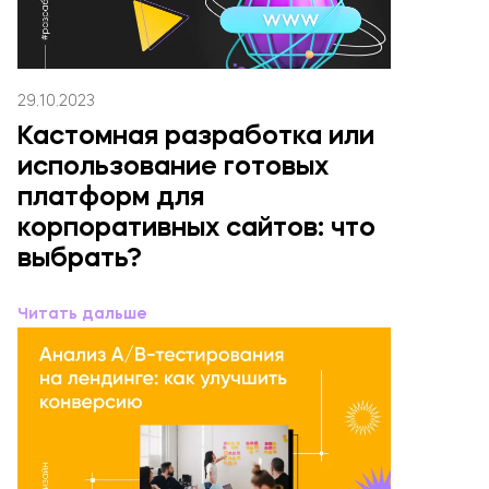
29.10.2023
Кастомная разработка или
использование готовых
платформ для
корпоративных сайтов: что
выбрать?
Читать дальше