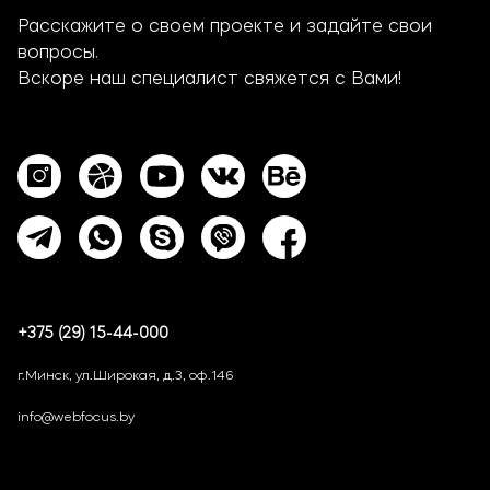
Расскажите о своем проекте и задайте свои
вопросы.
Вскоре наш специалист свяжется с Вами!
+375 (29) 15-44-000
г.Минск, ул.Широкая, д.3, оф.146
info@webfocus.by