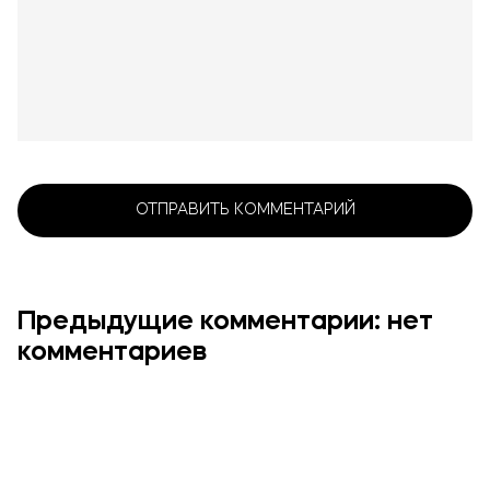
Предыдущие комментарии: нет
комментариев