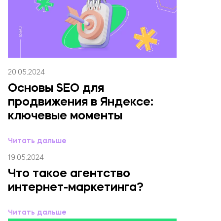
20.05.2024
Основы SEO для
продвижения в Яндексе:
ключевые моменты
Читать дальше
19.05.2024
Что такое агентство
интернет-маркетинга?
Читать дальше