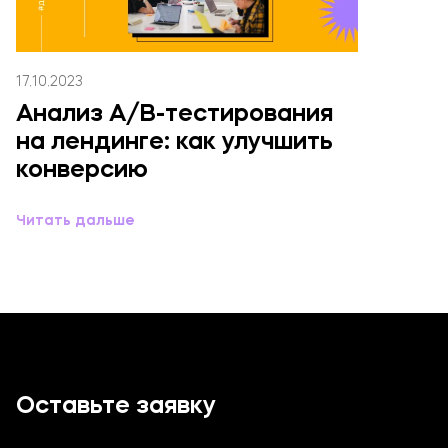
17.10.2023
Анализ A/B-тестирования
на лендинге: как улучшить
конверсию
Читать дальше
Оставьте заявку