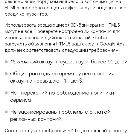
реклама всем порядком надоела, а вот анимация на
HTML5 способна создать эффект «вау» и выделить вас
среди конкурентов.
Использовать вращающиеся 3D-баннеры на HTML5
могут не все. Проверьте настроена ли кампания для
использования медийных объявлений. Чтобы
загружать объявления HTML5 ваш аккаунт Google Ads
должен соответствовать следующим требованиям:
Рекламный
аккаунт существует более 90 дней.
Общие расходы за время существования
аккаунта превышают 1 тыс. $.
Нет нареканий по соблюдению политики
сервиса.
Не зафиксированы проблемы с оплатой
рекламных кампаний.
Соответствуете требованиям? Тогда подавайте заявку.