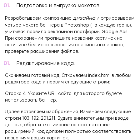
Подготовка и выгрузка макетов.
дизайна
Разрабатываем композицию
и отрисовываем
четыре макета баннера в Photoshop (на каждую грань),
учитывая правила рекламной платформы Google Ads.
При сохранении пропишите названия картинок на
латинице без использования специальных знаков,
проверьте расширения файлов.
Редактирование кода.
Скачиваем готовый код. Открываем index.html в любом
редакторе кода и правим следующие строки:
Строка 4. Укажите URL сайта, для которого будете
использовать баннер.
Далее вставляем изображения. Изменяем следующие
строки 183, 192, 201,211. Будьте внимательны при вводе
данных, обратите внимание на соответствие
расширений, код должен полностью соответствовать
названиям ваших картинок.