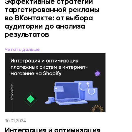
Эффективные стратегии
таргетированной рекламы
во ВКонтакте: от выбора
аудитории до анализа
результатов
Читать дальше
30.01.2024
Интеграция и оптимизация