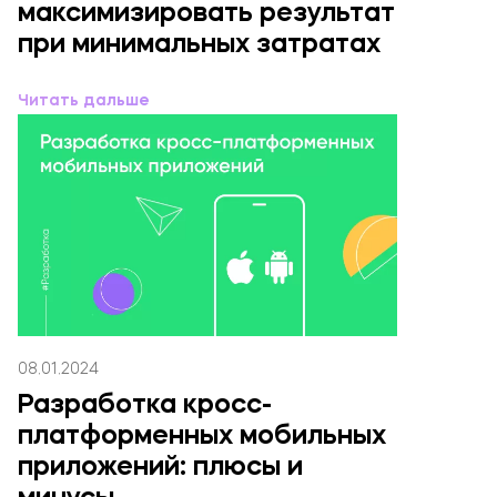
максимизировать результат
при минимальных затратах
Читать дальше
08.01.2024
Разработка кросс-
платформенных мобильных
приложений: плюсы и