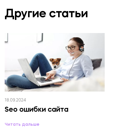
Другие статьи
18.09.2024
Seo ошибки сайта
Читать дальше