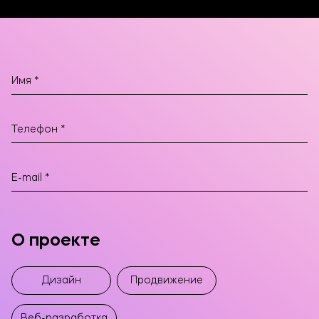
О проекте
Дизайн
Продвижение
Веб-разработка