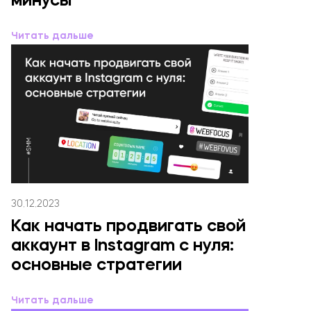
минусы
Читать дальше
30.12.2023
Как начать продвигать свой
аккаунт в Instagram с нуля:
основные стратегии
Читать дальше