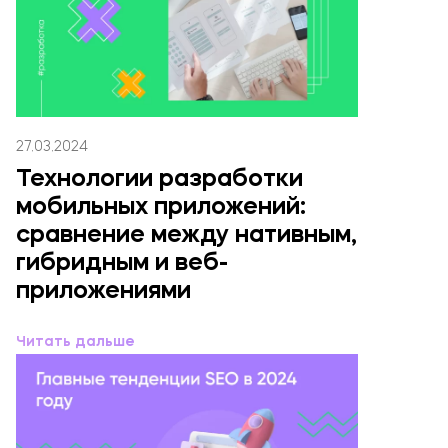
27.03.2024
Технологии разработки
мобильных приложений:
сравнение между нативным,
Оставьте заявку!
гибридным и веб-
приложениями
Читать дальше