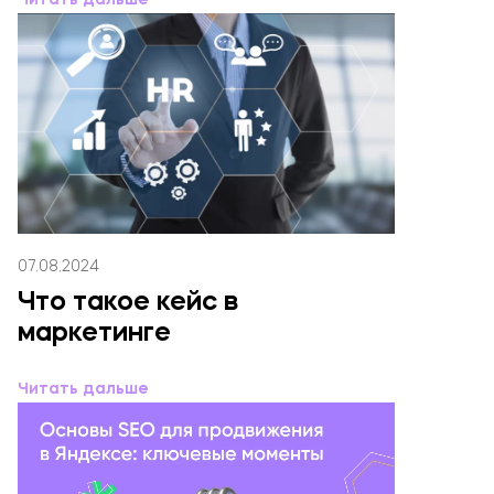
Читать дальше
07.08.2024
Что такое кейс в
маркетинге
Читать дальше