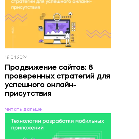
18.04.2024
Продвижение сайтов: 8
проверенных стратегий для
успешного онлайн-
присутствия
Читать дальше