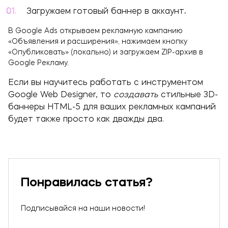
Загружаем готовый баннер в аккаунт
.
В Google Ads открываем рекламную кампанию
«Объявления и расширения», нажимаем кнопку
«Опубликовать» (локально) и загружаем ZIP-архив в
Google Рекламу.
Если вы научитесь работать с инструментом
Google Web Designer, то
создавать
стильные 3D-
баннеры HTML-5 для ваших рекламных кампаний
будет также просто как дважды два.
Понравилась статья?
Подписывайся на наши новости!