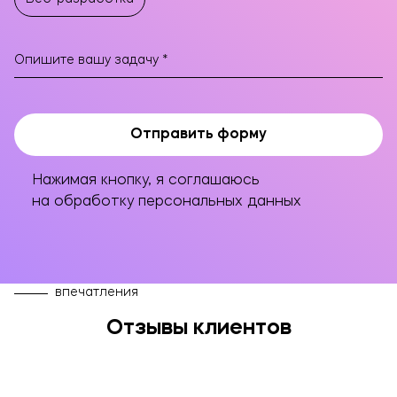
Отправить форму
Нажимая кнопку, я соглашаюсь
на обработку персональных данных
впечатления
Отзывы клиентов