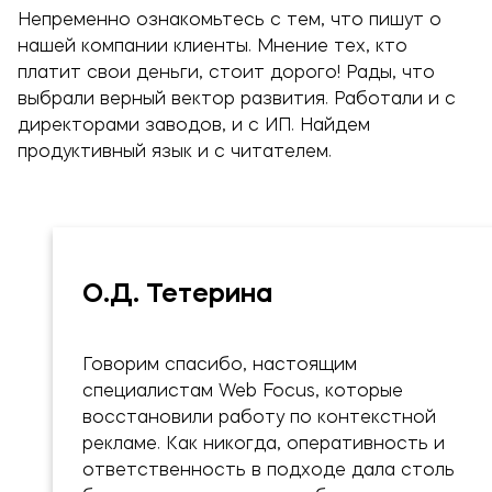
Непременно ознакомьтесь с тем, что пишут о
нашей компании клиенты. Мнение тех, кто
платит свои деньги, стоит дорого! Рады, что
выбрали верный вектор развития. Работали и с
директорами заводов, и с ИП. Найдем
продуктивный язык и с читателем.
О.Д. Тетерина
Говорим спасибо, настоящим
специалистам Web Focus, которые
восстановили работу по контекстной
рекламе. Как никогда, оперативность и
ответственность в подходе дала столь