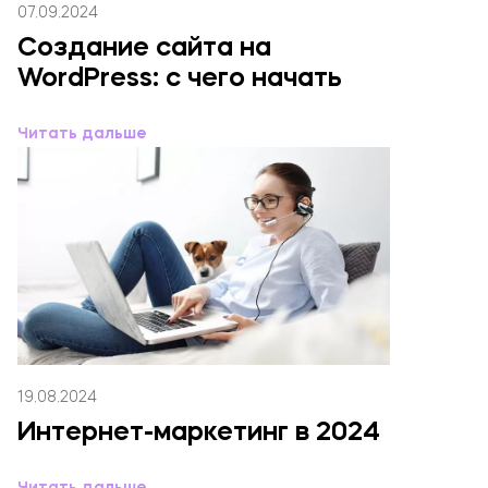
07.09.2024
Создание сайта на
WordPress: с чего начать
Читать дальше
19.08.2024
Интернет-маркетинг в 2024