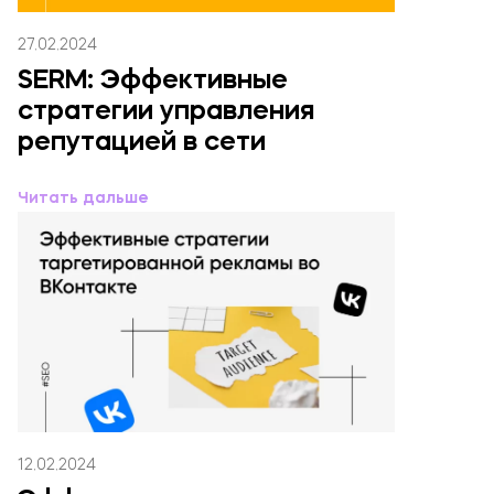
27.02.2024
SERM: Эффективные
стратегии управления
репутацией в сети
Читать дальше
12.02.2024