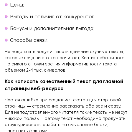
цены;
выгоды и отличия от конкурентов;
бонусы и дополнительная выгода;
способы связи.
Не надо «лить воду» и писать длинные скучные тексты,
которые вряд ли кто-то прочитает. Хватит небольшого,
но емкого с точки зрения информативности текста
объемом 2-4 тыс. символов.
Как написать качественный текст для главной
страницы веб-ресурса
Частая ошибка при создание текстов для стартовой
страницы — стремление рассказать обо все и сразу.
Для неподготовленного читателя такие тексты не несут
никакой пользы. Поэтому текст необходимо продумать,
структурировать, разбить на смысловые блоки,
наполнить фактами.