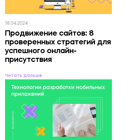
18.04.2024
Продвижение сайтов: 8
проверенных стратегий для
успешного онлайн-
присутствия
Читать дальше