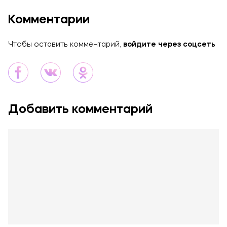
Комментарии
Чтобы оставить комментарий,
войдите через соцсеть
Добавить комментарий