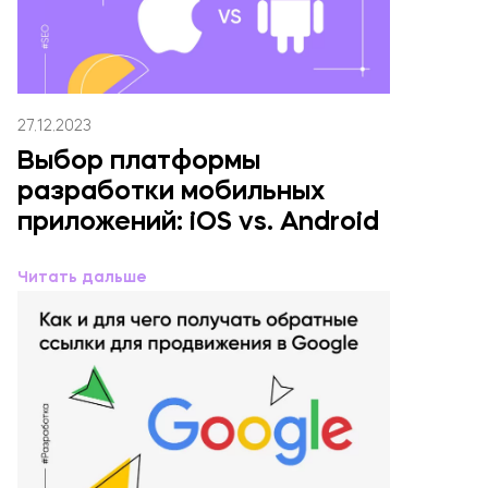
27.12.2023
Выбор платформы
разработки мобильных
приложений: iOS vs. Android
Читать дальше