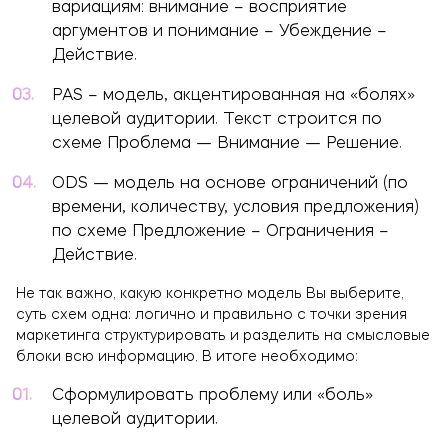
вариациям: внимание – восприятие
аргументов и понимание – Убеждение –
Действие.
PAS – модель, акцентированная на «болях»
целевой аудитории. Текст строится по
схеме Проблема — Внимание — Решение.
ODS — модель на основе ограничений (по
времени, количеству, условия предложения)
по схеме Предложение – Ограничения –
Действие.
Не так важно, какую конкретно модель Вы выберите,
суть схем одна: логично и правильно с точки зрения
маркетинга структурировать и разделить на смысловые
блоки всю информацию. В итоге необходимо:
Сформулировать проблему или «боль»
целевой аудитории.