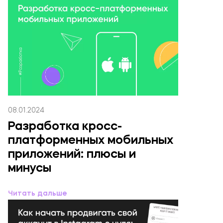
08.01.2024
Разработка кросс-
платформенных мобильных
приложений: плюсы и
минусы
Читать дальше