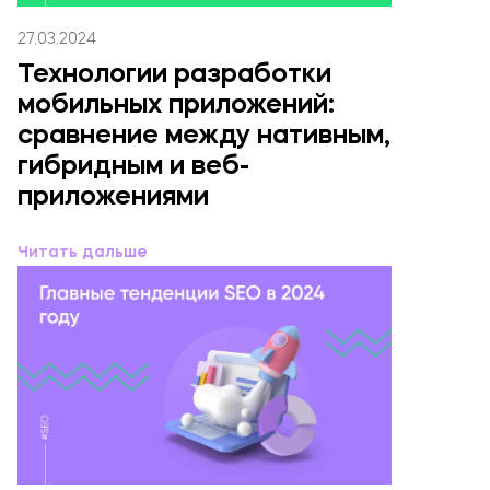
27.03.2024
Технологии разработки
мобильных приложений:
сравнение между нативным,
гибридным и веб-
приложениями
Читать дальше