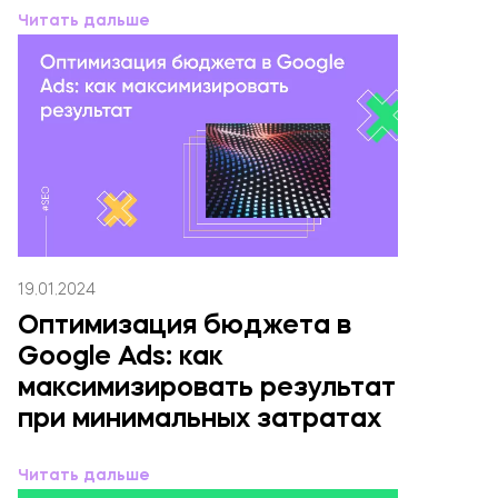
Читать дальше
19.01.2024
Оптимизация бюджета в
Google Ads: как
максимизировать результат
при минимальных затратах
Читать дальше