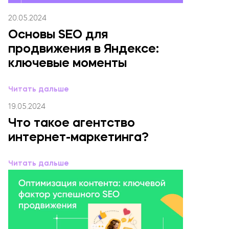
20.05.2024
Основы SEO для
продвижения в Яндексе:
ключевые моменты
Читать дальше
19.05.2024
Что такое агентство
интернет-маркетинга?
Читать дальше