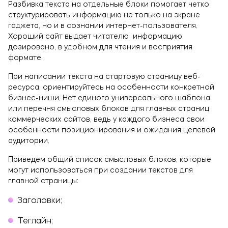
Разбивка текста на отдельные блоки помогает четко
структурировать информацию не только на экране
гаджета, но и в сознании интернет-пользователя.
Хороший сайт выдает читателю информацию
дозировано, в удобном для чтения и восприятия
формате.
При написании текста на стартовую страницу веб-
ресурса, ориентируйтесь на особенности конкретной
бизнес-ниши. Нет единого универсального шаблона
или перечня смысловых блоков для главных страниц
коммерческих сайтов, ведь у каждого бизнеса свои
особенности позиционирования и ожидания целевой
аудитории.
Приведем общий список смысловых блоков, которые
могут использоваться при создании текстов для
главной страницы:
заголовки;
теглайн;