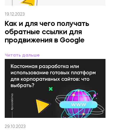
19.12.2023
Как и для чего получать
обратные ссылки для
продвижения в Google
Читать дальше
29.10.2023