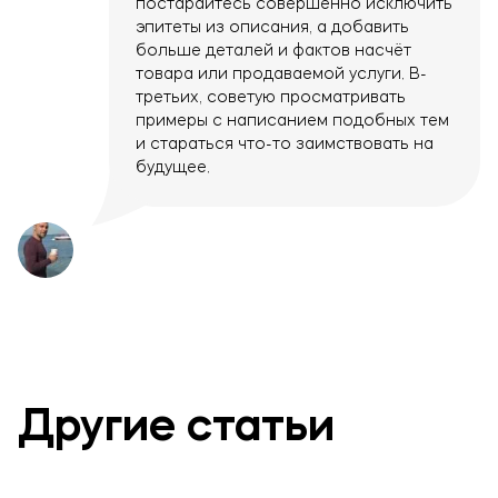
постарайтесь совершенно исключить
эпитеты из описания, а добавить
больше деталей и фактов насчёт
товара или продаваемой услуги. В-
третьих, советую просматривать
примеры с написанием подобных тем
и стараться что-то заимствовать на
будущее.
Оставьте заявку!
Другие статьи