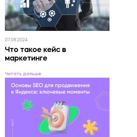
07.08.2024
Что такое кейс в
маркетинге
Читать дальше