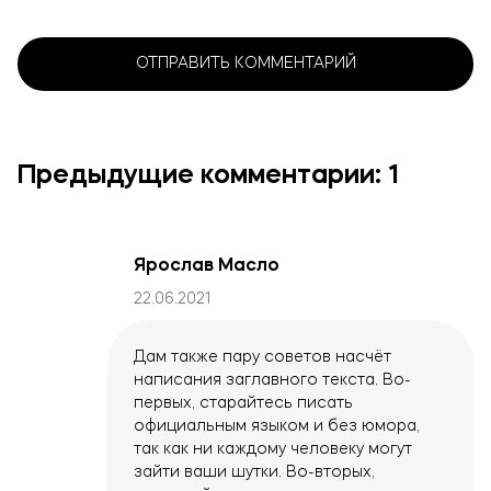
Предыдущие комментарии: 1
Ярослав Масло
22.06.2021
Дам также пару советов насчёт
написания заглавного текста. Во-
первых, старайтесь писать
официальным языком и без юмора,
так как ни каждому человеку могут
зайти ваши шутки. Во-вторых,