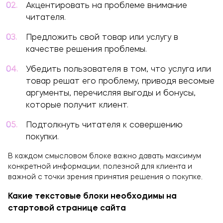
Акцентировать на проблеме внимание
читателя.
Предложить свой товар или услугу в
качестве решения проблемы.
Убедить пользователя в том, что услуга или
товар решат его проблему, приводя весомые
аргументы, перечисляя выгоды и бонусы,
которые получит клиент.
Подтолкнуть читателя к совершению
покупки.
В каждом смысловом блоке важно давать максимум
конкретной информации, полезной для клиента и
важной с точки зрения принятия решения о покупке.
Какие текстовые блоки необходимы на
стартовой странице сайта