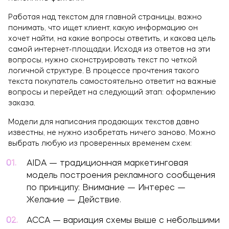
Работая над текстом для главной страницы, важно
понимать, что ищет клиент, какую информацию он
хочет найти, на какие вопросы ответить, и какова цель
самой интернет-площадки. Исходя из ответов на эти
вопросы, нужно сконструировать текст по четкой
логичной структуре. В процессе прочтения такого
текста покупатель самостоятельно ответит на важные
вопросы и перейдет на следующий этап: оформлению
заказа.
Модели для написания продающих текстов давно
известны, не нужно изобретать ничего заново. Можно
выбрать любую из проверенных временем схем:
AIDA — традиционная маркетинговая
модель построения рекламного сообщения
по принципу: Внимание — Интерес —
Желание — Действие.
ACCA — вариация схемы выше с небольшими