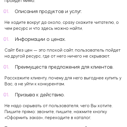
пройдет мимо.
Описания продуктов и услуг.
Не ходите вокруг да около, сразу скажите читателю, о
чем ресурс и что здесь можно найти.
Информации о ценах.
Сайт без цен — это плохой сайт, пользователь пойдет
на другой ресурс, где от него ничего не скрывают.
Преимуществ предложения для клиентов.
Расскажите клиенту, почему для него выгоднее купить у
Вас, а не уйти к конкурентам.
Призыва к действию.
Не надо скрывать от пользователя, чего Вы хотите.
Пишите прямо: звоните, пишите, нажмите кнопку
«Оформить заказ», переходите в каталог.