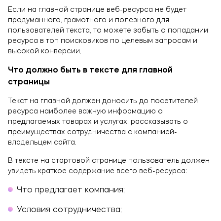
Если на главной странице веб-ресурса не будет
продуманного, грамотного и полезного для
пользователей текста, то можете забыть о попадании
ресурса в топ поисковиков по целевым запросам и
высокой конверсии.
Что должно быть в тексте для главной
страницы
Текст на главной должен доносить до посетителей
ресурса наиболее важную информацию о
предлагаемых товарах и услугах, рассказывать о
преимуществах сотрудничества с компанией-
владельцем сайта.
В тексте на стартовой странице пользователь должен
увидеть краткое содержание всего веб-ресурса:
что предлагает компания;
условия сотрудничества;