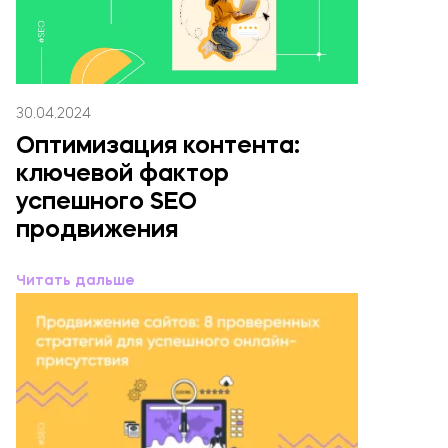
30.04.2024
Оптимизация контента:
ключевой фактор
успешного SEO
продвижения
Читать дальше