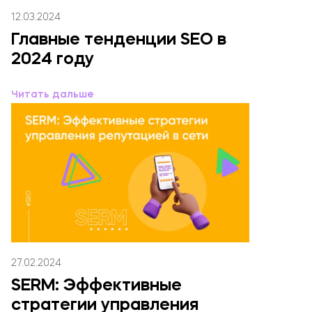
12.03.2024
Главные тенденции SEO в
2024 году
Читать дальше
27.02.2024
SERM: Эффективные
стратегии управления