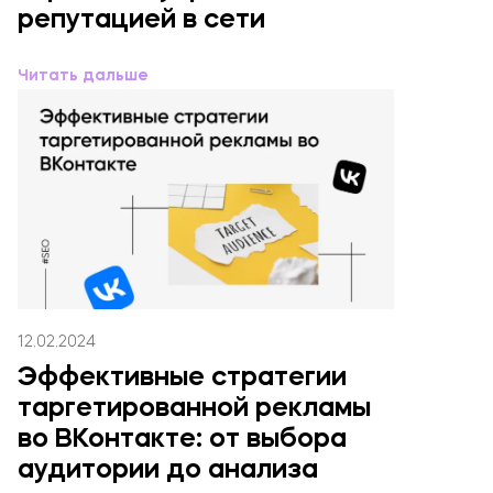
репутацией в сети
Читать дальше
12.02.2024
Эффективные стратегии
таргетированной рекламы
во ВКонтакте: от выбора
аудитории до анализа