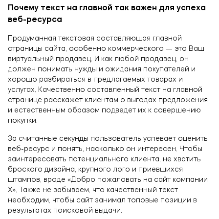
Почему текст на главной так важен для успеха
веб-ресурса
Продуманная текстовая составляющая главной
страницы сайта, особенно коммерческого — это Ваш
виртуальный продавец. И как любой продавец, он
должен понимать нужды и ожидания покупателей и
хорошо разбираться в предлагаемых товарах и
услугах. Качественно составленный текст на главной
странице расскажет клиентам о выгодах предложения
и естественным образом подведет их к совершению
покупки.
За считанные секунды пользователь успевает оценить
веб-ресурс и понять, насколько он интересен. Чтобы
заинтересовать потенциального клиента, не хватить
броского дизайна, крупного лого и приевшихся
штампов, вроде «Добро пожаловать на сайт компании
Х». Также не забываем, что качественный текст
необходим, чтобы сайт занимал топовые позиции в
результатах поисковой выдачи.