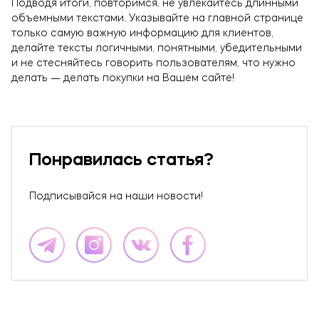
Подводя итоги, повторимся, не увлекайтесь длинными
объемными текстами. Указывайте на главной странице
только самую важную информацию для клиентов,
делайте тексты логичными, понятными, убедительными
и не стесняйтесь говорить пользователям, что нужно
делать — делать покупки на Вашем сайте!
Понравилась статья?
Подписывайся на наши новости!