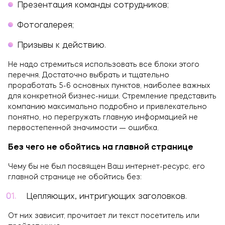
презентация команды сотрудников;
фотогалерея;
призывы к действию.
Не надо стремиться использовать все блоки этого
перечня. Достаточно выбрать и тщательно
проработать 5-6 основных пунктов, наиболее важных
для конкретной бизнес-ниши. Стремление представить
компанию максимально подробно и привлекательно
понятно, но перегружать главную информацией не
первостепенной значимости — ошибка.
Без чего не обойтись на главной странице
Чему бы не был посвящен Ваш интернет-ресурс, его
главной странице не обойтись без:
Цепляющих, интригующих заголовков.
От них зависит, прочитает ли текст посетитель или