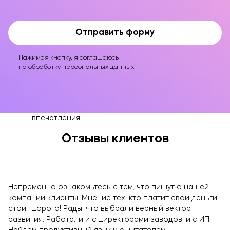
Оставьте заявку!
Отправить форму
Нажимая кнопку, я соглашаюсь
на обработку персональных данных
впечатления
Отзывы клиентов
ОТПРАВИТЬ
Непременно ознакомьтесь с тем, что пишут о нашей
компании клиенты. Мнение тех, кто платит свои деньги,
Нажимая кнопку, я соглашаюсь на обработку
стоит дорого! Рады, что выбрали верный вектор
данных
развития. Работали и с директорами заводов, и с ИП.