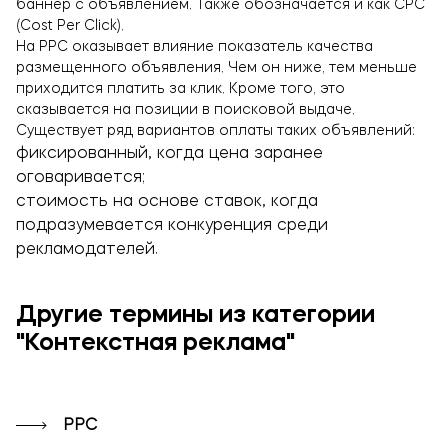
баннер с объявлением. Также обозначается и как СРС
(Cost Per Click).
На PPС оказывает влияние показатель качества
размещенного объявления. Чем он ниже, тем меньше
приходится платить за клик. Кроме того, это
сказывается на позиции в поисковой выдаче.
Существует ряд вариантов оплаты таких объявлений:
фиксированный, когда цена заранее
оговаривается;
стоимость на основе ставок, когда
подразумевается конкуренция среди
рекламодателей.
Другие термины из категории
"Контекстная реклама"
PPC