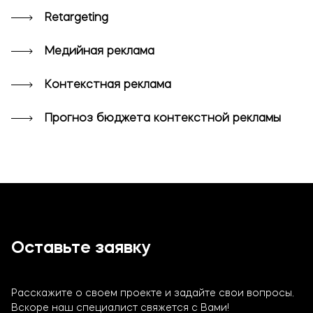
Retargeting
Медийная реклама
Контекстная реклама
Прогноз бюджета контекстной рекламы
Оставьте заявку
Расскажите о своем проекте и задайте свои вопросы.
Вскоре наш специалист свяжется с Вами!