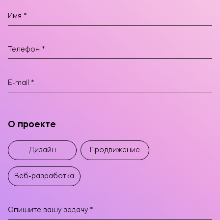
О проекте
Дизайн
Продвижение
Веб-разработка