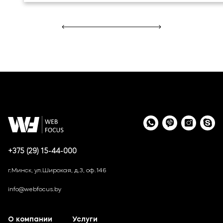
+375 (29) 15-44-000
г.Минск, ул.Широкая, д.3, оф.146
info@webfocus.by
О компании
Услуги