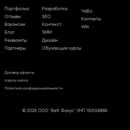
Портфолио
Разработка
ЧаВо
Отзывы
SEO
Контакты
Вакансии
Контекст
Wiki
Блог
SMM
Реквизиты
Дизайн
Партнеры
Обучающие курсы
Договор оферты
Карта сайта
Политика конфиденциальности
© 2026 ООО “Веб Фокус” УНП 193104886